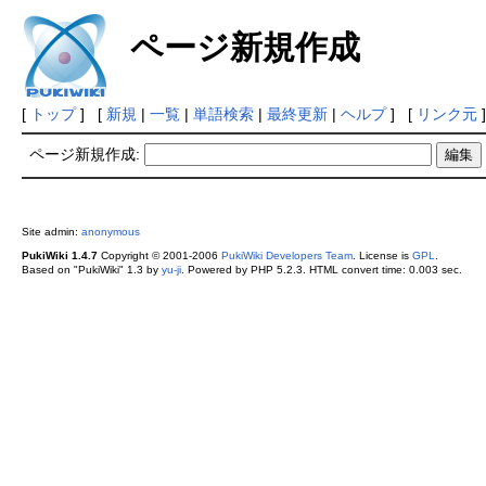
ページ新規作成
[
トップ
] [
新規
|
一覧
|
単語検索
|
最終更新
|
ヘルプ
] [
リンク元
]
ページ新規作成:
Site admin:
anonymous
PukiWiki 1.4.7
Copyright © 2001-2006
PukiWiki Developers Team
. License is
GPL
.
Based on "PukiWiki" 1.3 by
yu-ji
. Powered by PHP 5.2.3. HTML convert time: 0.003 sec.