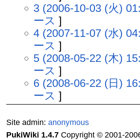
3 (2006-10-03 (火) 01
ース
]
4 (2007-11-07 (水) 04
ース
]
5 (2008-05-22 (木) 15
ース
]
6 (2008-06-22 (日) 16
ース
]
Site admin:
anonymous
PukiWiki 1.4.7
Copyright © 2001-20